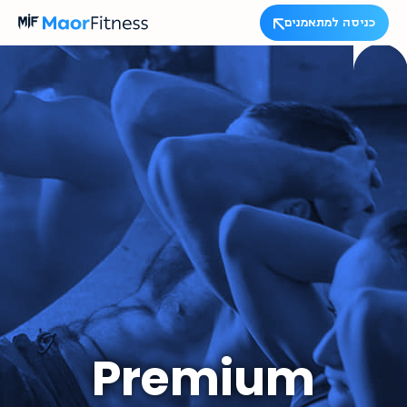
כניסה למתאמנים
Premium