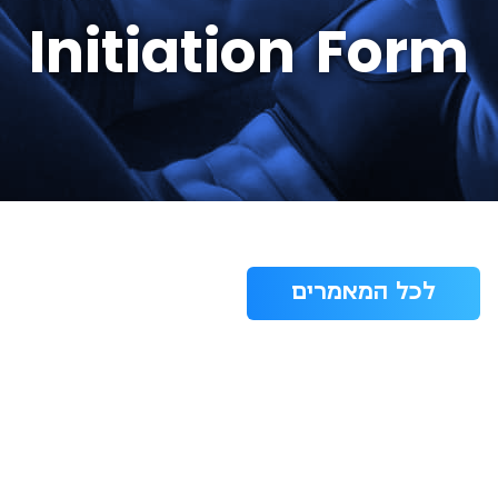
Initiation Form
לכל המאמרים